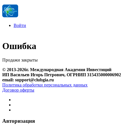
Войти
Ошибка
Продажи закрыты
© 2013-
2026г. Международная Академия Инвестиций
ИП Васильев Игорь Петрович, ОГРНИП 315435000006902
email: support@clubgia.ru
Политика обработки персональных данных
Договор оферты
Авторизация