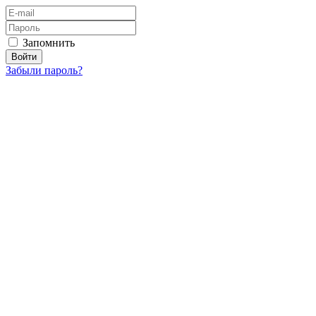
Запомнить
Забыли пароль?