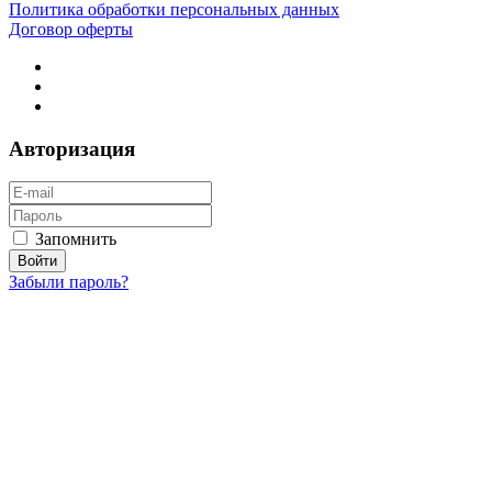
Политика обработки персональных данных
Договор оферты
Авторизация
Запомнить
Забыли пароль?