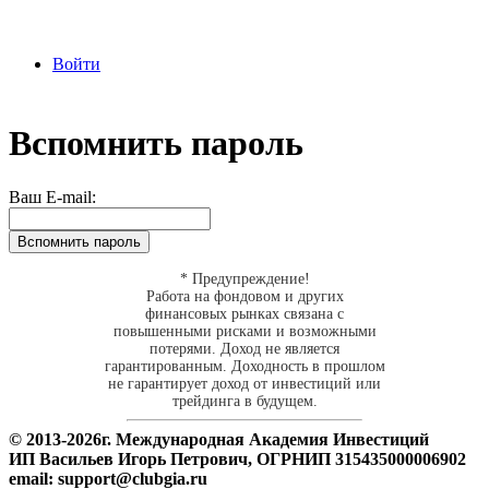
Войти
Вспомнить пароль
Ваш E-mail:
* Предупреждение!
Работа на фондовом и других
финансовых рынках связана с
повышенными рисками и возможными
потерями. Доход не является
гарантированным. Доходность в прошлом
не гарантирует доход от инвестиций или
трейдинга в будущем.
© 2013-
2026г. Международная Академия Инвестиций
ИП Васильев Игорь Петрович, ОГРНИП 315435000006902
email: support@clubgia.ru